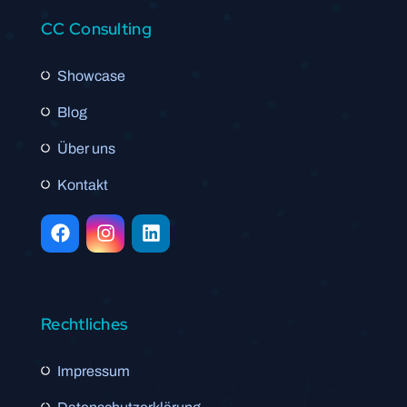
CC Consulting
Showcase
Blog
Über uns
Kontakt
Rechtliches
Impressum