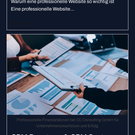
Warum eine professionelle Website so wichtig ist
Eine professionelle Website…
Weiterlesen
Professionelle Finanzanalysen bei CC Consulting GmbH für
Unternehmenswachstum und Erfolg.