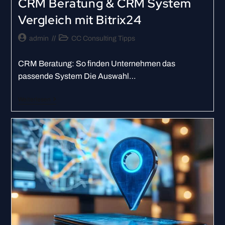
CRM Beratung & CRM System
Vergleich mit Bitrix24
admin
CC Consulting Tipps
CRM Beratung: So finden Unternehmen das
passende System Die Auswahl…
Weiterlesen