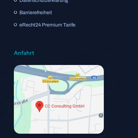
Datenschutzerklärung
Barrierefreiheit
eRecht24 Premium Tarife
Anfahrt